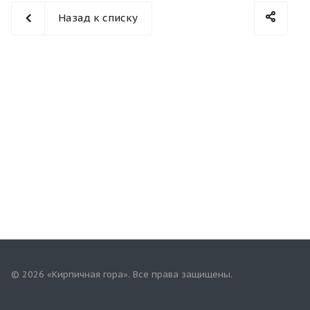
Назад к списку
© 2026 «Кирпичная гора». Все права защищены.