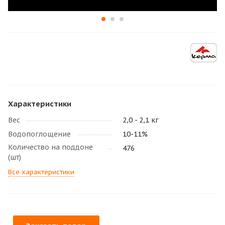
Характеристики
Вес
2,0 - 2,1 кг
Водопоглощение
10-11%
Количество на поддоне
476
(шт)
Все характеристики