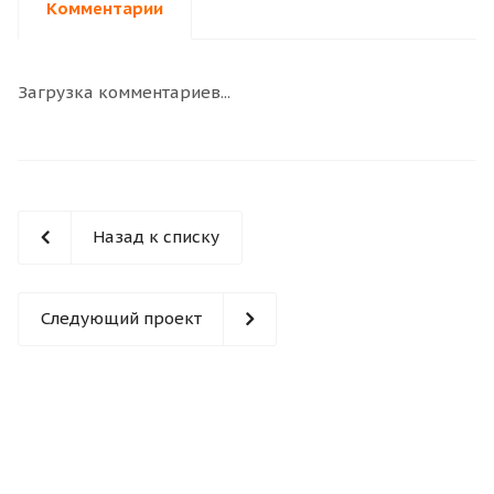
Комментарии
Загрузка комментариев...
Назад к списку
Следующий проект