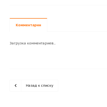
Комментарии
Загрузка комментариев...
Назад к списку