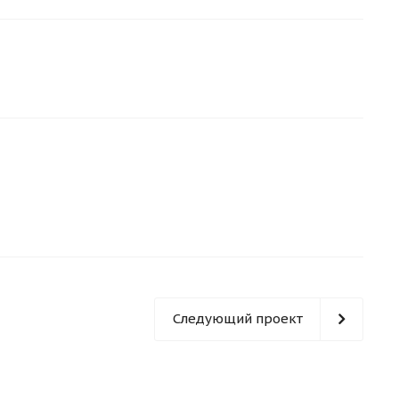
Следующий проект