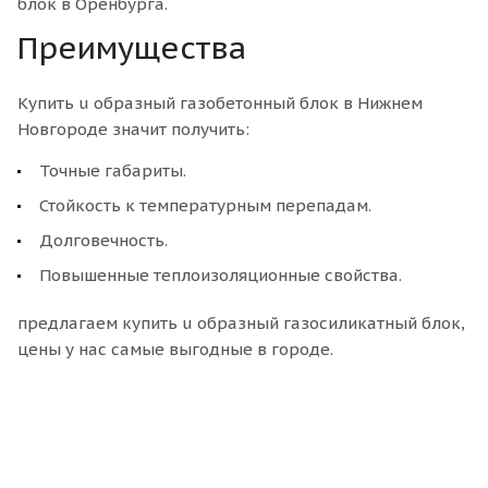
блок в Оренбурга.
Преимущества
Купить u образный газобетонный блок в Нижнем
Новгороде значит получить:
Точные габариты.
Стойкость к температурным перепадам.
Долговечность.
Повышенные теплоизоляционные свойства.
предлагаем купить u образный газосиликатный блок,
цены у нас самые выгодные в городе.