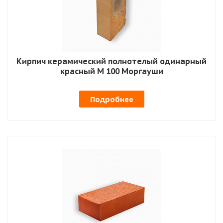
Кирпич керамический полнотелый одинарный
красный М 100 Моргауши
Подробнее