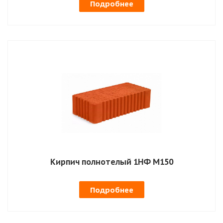
Подробнее
Кирпич полнотелый 1НФ М150
Подробнее