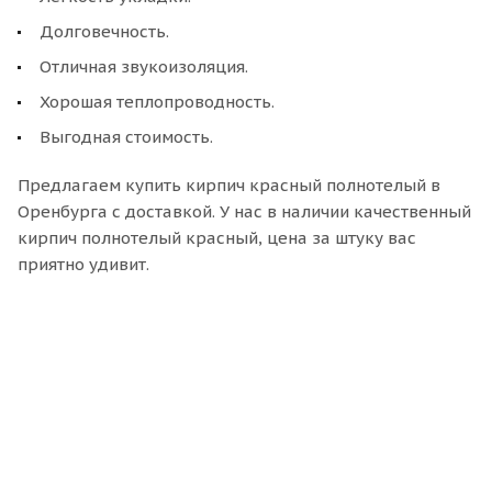
Долговечность.
Отличная звукоизоляция.
Хорошая теплопроводность.
Выгодная стоимость.
Предлагаем купить кирпич красный полнотелый в
Оренбурга с доставкой. У нас в наличии качественный
кирпич полнотелый красный, цена за штуку вас
приятно удивит.