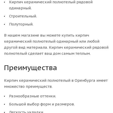
Кирпич керамический полнотелый рядовой
одинарный.
Строительный.
Полуторный.
В нашем магазине вы можете купить кирпич
керамический полнотелый одинарный или любой
другой вид материала. Кирпич керамический рядовой
полнотелый сделает ваш дом самым теплым.
Преимущества
Кирпич керамический полнотелый в Оренбурга имеет
множество преимуществ.
Разнообразные оттенки.
Большой выбор форм и размеров.
Легкость укладки.