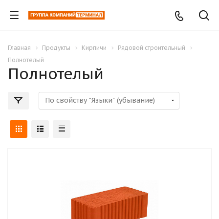
Главная
Продукты
Кирпичи
Рядовой строительный
Полнотелый
Полнотелый