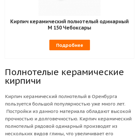
Кирпич керамический полнотелый одинарный
М 150 Чебоксары
Подробнее
Полнотелые керамические
кирпичи
Кирпич керамический полнотелый в Оренбурга
пользуется большой популярностью уже много лет.
Постройки из данного материала обладают высокой
прочностью и долговечностью. Кирпич керамический
полнотелый рядовой одинарный производят из
нескольких видов глины, что увеличивает его