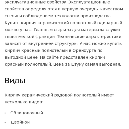
эксплуатационные свойства. Эксплуатационные
свойства определяются в первую очередь качеством
сырья и соблюдением технологии производства.
Купить кирпич керамический полнотелый одинарный
можно у нас. Главным сырьем для материала служит
глина мелкой фракции. Технические характеристики
зависят от внутренней структуры. У нас можно купить
кирпич красный полнотелый в Оренбурга по
выгодной цене. На сайте представлен кирпич
красный полнотелый, цена за штуку самая выгодная.
Виды
Кирпич керамический рядовой полнотелый имеет
несколько видов:
Облицовочный
.
Двойной.