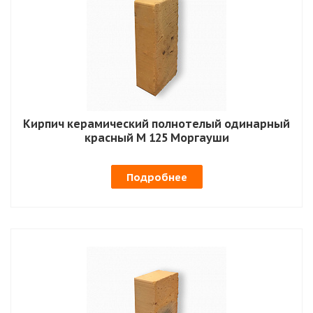
Кирпич керамический полнотелый одинарный
красный М 125 Моргауши
Подробнее