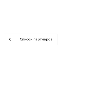
Список партнеров