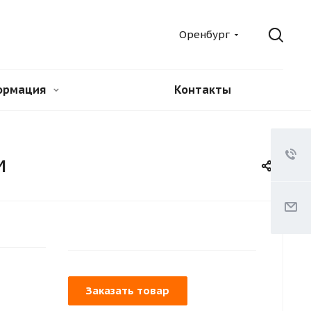
Оренбург
ормация
Контакты
м
Заказать товар