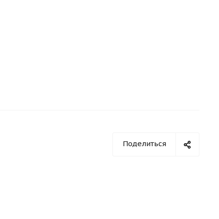
Поделиться