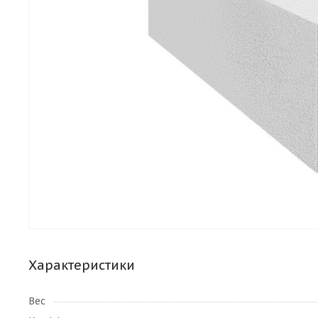
Характеристики
Вес