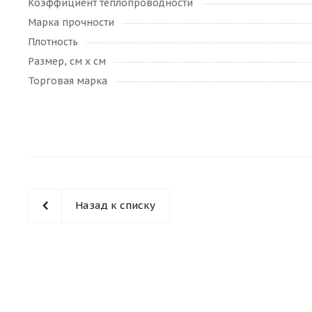
Коэффициент теплопроводности
Марка прочности
Плотность
Размер, см х см
Торговая марка
Назад к списку