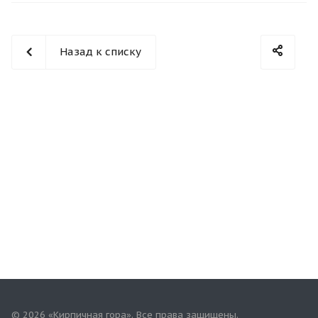
Назад к списку
© 2026 «Кирпичная гора». Все права защищены.