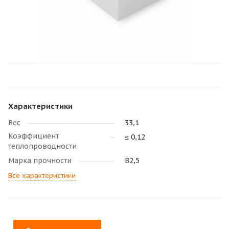
Характеристики
Вес
33,1
Коэффициент
≤ 0,12
теплопроводности
Марка прочности
В2,5
Все характеристики