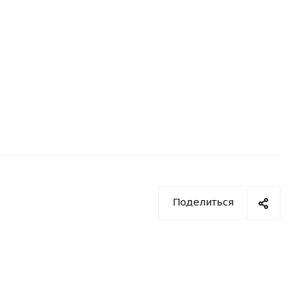
Поделиться