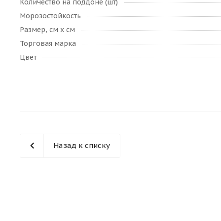
Количество на поддоне (шт)
Морозостойкость
Размер, см х см
Торговая марка
Цвет
Назад к списку