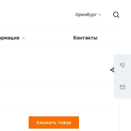
Оренбург
ормация
Контакты
Заказать товар