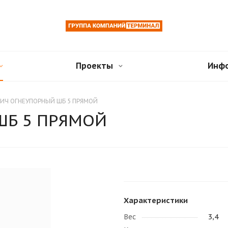
Проекты
Инф
ИЧ ОГНЕУПОРНЫЙ ШБ 5 ПРЯМОЙ
ШБ 5 ПРЯМОЙ
Характеристики
Вес
3,4