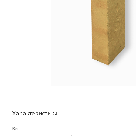
Характеристики
Вес