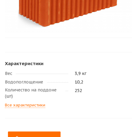
Характеристики
Вес
3,9 кг
Водопоглощение
10,2
Количество на поддоне
252
(шт)
Все характеристики