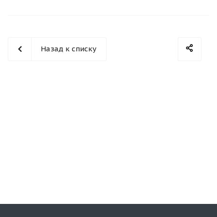
Назад к списку