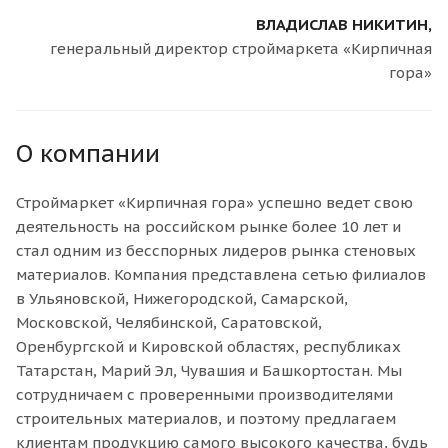
ВЛАДИСЛАВ НИКИТИН,
генеральный директор строймаркета «Кирпичная
гора»
О компании
Строймаркет «Кирпичная гора» успешно ведет свою
деятельность на российском рынке более 10 лет и
стал одним из бесспорных лидеров рынка стеновых
материалов. Компания представлена сетью филиалов
в Ульяновской, Нижегородской, Самарской,
Московской, Челябинской, Саратовской,
Оренбургской и Кировской областях, республиках
Татарстан, Марий Эл, Чувашия и Башкортостан. Мы
сотрудничаем с проверенными производителями
строительных материалов, и поэтому предлагаем
клиентам продукцию самого высокого качества, будь