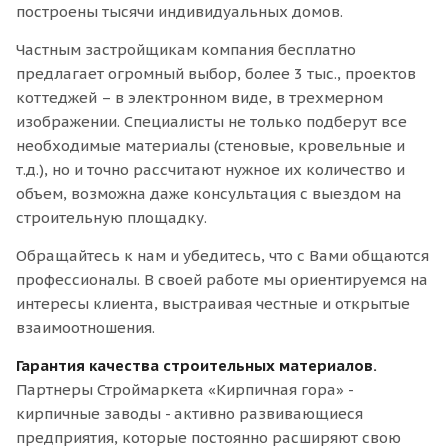
построены тысячи индивидуальных домов.
Частным застройщикам компания бесплатно
предлагает огромный выбор, более 3 тыс., проектов
коттеджей – в электронном виде, в трехмерном
изображении. Специалисты не только подберут все
необходимые материалы (стеновые, кровельные и
т.д.), но и точно рассчитают нужное их количество и
объем, возможна даже консультация с выездом на
строительную площадку.
Обращайтесь к нам и убедитесь, что с Вами общаются
профессионалы. В своей работе мы ориентируемся на
интересы клиента, выстраивая честные и открытые
взаимоотношения.
Гарантия качества строительных материалов.
Партнеры Строймаркета «Кирпичная гора» -
кирпичные заводы - активно развивающиеся
предприятия, которые постоянно расширяют свою