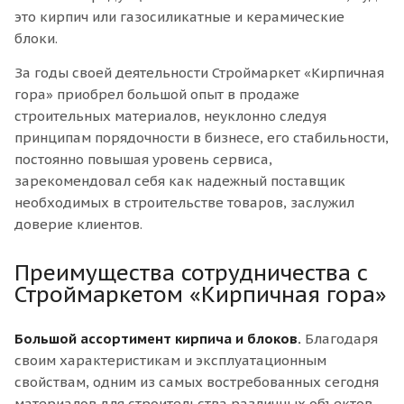
это кирпич или газосиликатные и керамические
блоки.
За годы своей деятельности Строймаркет «Кирпичная
гора» приобрел большой опыт в продаже
строительных материалов, неуклонно следуя
принципам порядочности в бизнесе, его стабильности,
постоянно повышая уровень сервиса,
зарекомендовал себя как надежный поставщик
необходимых в строительстве товаров, заслужил
доверие клиентов.
Преимущества сотрудничества с
Строймаркетом «Кирпичная гора»
Большой ассортимент кирпича и блоков.
Благодаря
своим характеристикам и эксплуатационным
свойствам, одним из самых востребованных сегодня
материалов для строительства различных объектов