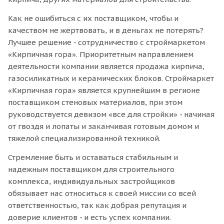
Как не ошибиться с их поставщиком, чтобы и
качеством не жертвовать, и в деньгах не потерять?
Лучшее решение - сотрудничество с строймаркетом
«Кирпичная гора». Приоритетным направлением
деятельности компании является продажа кирпича,
газосиликатных и керамических блоков. Строймаркет
«Кирпичная гора» является крупнейшим в регионе
поставщиком стеновых материалов, при этом
руководствуется девизом «все для стройки» - начиная
от гвоздя и лопаты и заканчивая готовым домом и
тяжелой специализированной техникой.
Стремление быть и оставаться стабильным и
надежным поставщиком для строительного
комплекса, индивидуальных застройщиков
обязывает нас относиться к своей миссии со всей
ответственностью, так как добрая репутация и
доверие клиентов - и есть успех компании.