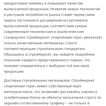
продуктовую линейку и повышают качество
выпускаемой продукции. Развитие новых технологий
и растущие потребности рынка ставят перед ними
задачу постоянного расширения ассортимента
выпускаемой продукции, соответствия самым
современным техническим и экологическим
стандартам. Строймаркет «Кирпичная гора» реализует
только качественные материалы, строго
соответствующие строительным стандартам.
Обращаясь в строймаркет, вы найдете подробное
описание каждого представленного товара, что
поможет определиться с выбором той или иной
продукции.
Доставка строительных материалов. Строймаркет
«Кирпичная гора» имеет собственный парк
автотранспорта, что позволяет доставлять кирпич и
газобетонные блоки на объекты заказчиков строго по
заранее согласованному графику – не только в