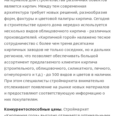
является кирпич. Между тем современная
архитектура требует новых решений, разнообразия
форм, фактуры и цветовой палитры кирпича. Сегодня
в строительстве одного дома нередко используется
несколько видов облицовочного кирпича - различных
производителей. «Кирпичной горой» налажено тесное
сотрудничество с более чем тремя десятками
кирпичных заводов не только соседних, но и дальних
регионов, что позволяет обеспечивать большой
ассортимент предлагаемого клиентам кирпича
(строительного, облицовочного, силикатного, печного,
огнеупорного и т.д.) - до 500 видов и цветов в наличии.
При этом специалисты строймаркета внимательно
отслеживают появление на рынке новых материалов
и предоставляют соответствующую информацию о
них покупателям.
Конкурентоспособные цены.
Строймаркет
«Кирпичная гора» выгодно отличается оптимальными