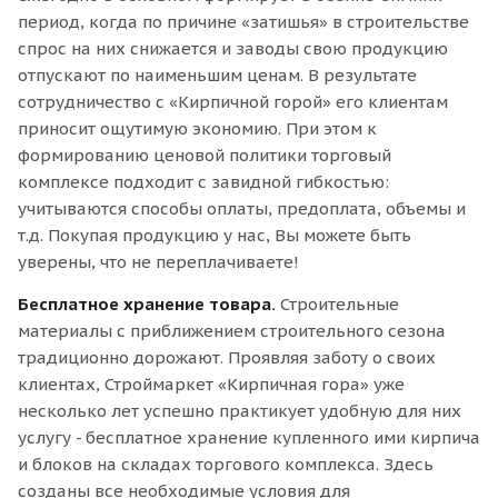
период, когда по причине «затишья» в строительстве
спрос на них снижается и заводы свою продукцию
отпускают по наименьшим ценам. В результате
сотрудничество с «Кирпичной горой» его клиентам
приносит ощутимую экономию. При этом к
формированию ценовой политики торговый
комплексе подходит с завидной гибкостью:
учитываются способы оплаты, предоплата, объемы и
т.д. Покупая продукцию у нас, Вы можете быть
уверены, что не переплачиваете!
Бесплатное хранение товара.
Строительные
материалы с приближением строительного сезона
традиционно дорожают. Проявляя заботу о своих
клиентах, Строймаркет «Кирпичная гора» уже
несколько лет успешно практикует удобную для них
услугу - бесплатное хранение купленного ими кирпича
и блоков на складах торгового комплекса. Здесь
созданы все необходимые условия для