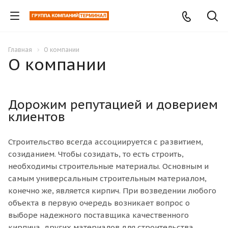
Главная
О компании
О компании
Дорожим репутацией и доверием
клиентов
Строительство всегда ассоциируется с развитием,
созиданием. Чтобы созидать, то есть строить,
необходимы строительные материалы. Основным и
самым универсальным строительным материалом,
конечно же, является кирпич. При возведении любого
объекта в первую очередь возникает вопрос о
выборе надежного поставщика качественного
кирпича, других материалов для строительства.