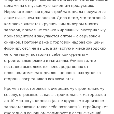
ценами на отпускаемую клиентам продукцию.
Нередко конечная цена стройматериала получается
даже ниже, чем заводская. Дело в том, что торговый
комплекс является крупнейшим дилером многих
заводов, причем не только кирпичных. Материалы у
производителей закупаются оптом – с серьезной
скидкой. Поэтому даже с торговой надбавкой цены
формируются не выше, а зачастую и ниже заводских,
чего не могут позволить себе конкуренты –
строительные рынки и магазины. Учитывая, что
поставки выполняются непосредственно от
производителя материалов, ценовые накрутки со
стороны посредников исключаются.
Кроме этого, готовясь к очередному строительному
сезону, огромные запасы строительных материалов –
до 10 млн. штук кирпича (даже крупным кирпичным
заводам сложно такое себе позволить) - строймаркет
ежегодно в основном формирует в осенне-зимний