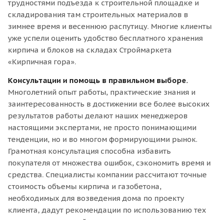
трудностями подъезда к строительной площадке и
складирования там строительных материалов в
зимнее время и весеннюю распутицу. Многие клиенты
уже успели оценить удобство бесплатного хранения
кирпича и блоков на складах Строймаркета
«Кирпичная гора».
Консультации и помощь в правильном выборе.
Многолетний опыт работы, практические знания и
заинтересованность в достижении все более высоких
результатов работы делают наших менеджеров
настоящими экспертами, не просто понимающими
тенденции, но и во многом формирующими рынок.
Грамотная консультация способна избавить
покупателя от множества ошибок, сэкономить время и
средства. Специалисты компании рассчитают точные
стоимость объемы кирпича и газобетона,
необходимых для возведения дома по проекту
клиента, дадут рекомендации по использованию тех