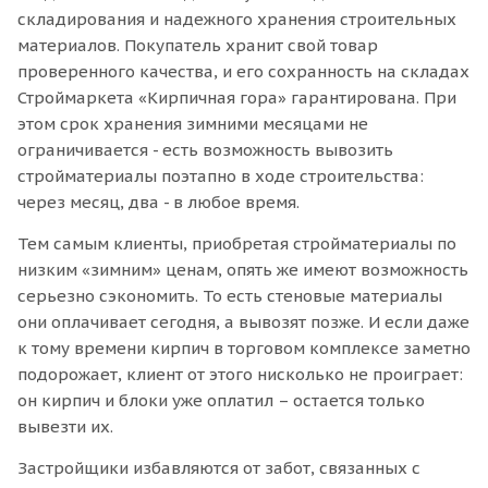
складирования и надежного хранения строительных
материалов. Покупатель хранит свой товар
проверенного качества, и его сохранность на складах
Строймаркета «Кирпичная гора» гарантирована. При
этом срок хранения зимними месяцами не
ограничивается - есть возможность вывозить
стройматериалы поэтапно в ходе строительства:
через месяц, два - в любое время.
Тем самым клиенты, приобретая стройматериалы по
низким «зимним» ценам, опять же имеют возможность
серьезно сэкономить. То есть стеновые материалы
они оплачивает сегодня, а вывозят позже. И если даже
к тому времени кирпич в торговом комплексе заметно
подорожает, клиент от этого нисколько не проиграет:
он кирпич и блоки уже оплатил – остается только
вывезти их.
Застройщики избавляются от забот, связанных с