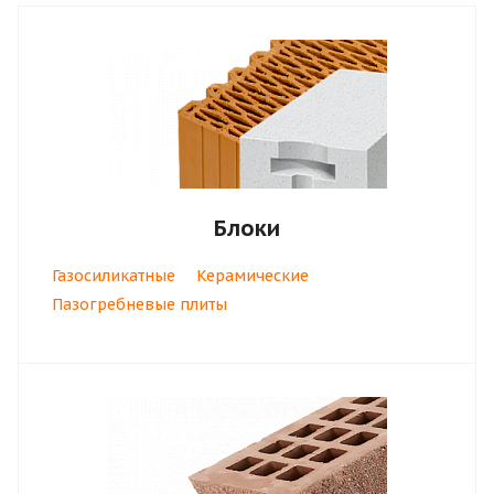
Блоки
Газосиликатные
Керамические
Пазогребневые плиты