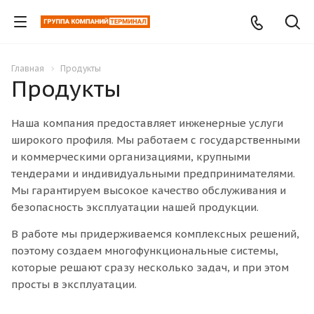
Главная
Продукты
Продукты
Наша компания предоставляет инженерные услуги
широкого профиля. Мы работаем с государственными
и коммерческими организациями, крупными
тендерами и индивидуальными предпринимателями.
Мы гарантируем высокое качество обслуживания и
безопасность эксплуатации нашей продукции.
В работе мы придерживаемся комплексных решений,
поэтому создаем многофункциональные системы,
которые решают сразу несколько задач, и при этом
просты в эксплуатации.