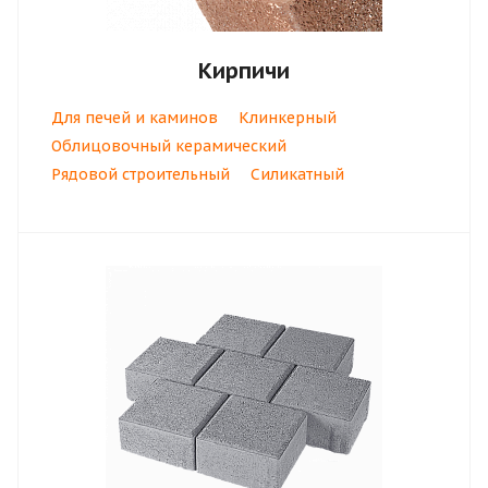
Кирпичи
Для печей и каминов
Клинкерный
Облицовочный керамический
Рядовой строительный
Силикатный