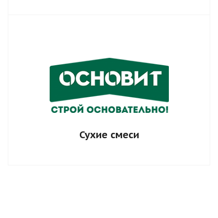
Сухие смеси