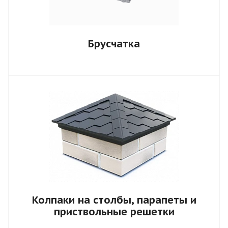
Брусчатка
Колпаки на столбы, парапеты и
приствольные решетки