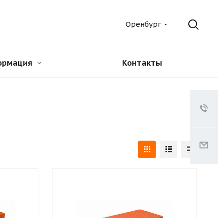
Оренбург
ормация
Контакты