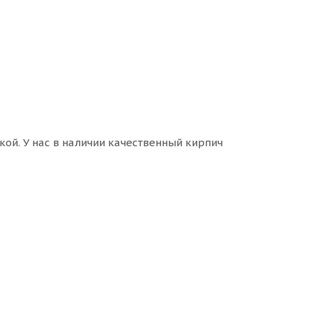
ой. У нас в наличии качественный кирпич