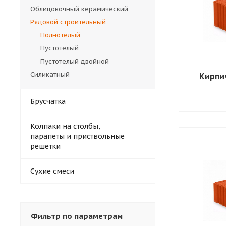
Облицовочный керамический
Рядовой строительный
Полнотелый
Пустотелый
Пустотелый двойной
Силикатный
Кирпи
Брусчатка
Колпаки на столбы,
парапеты и приствольные
решетки
Сухие смеси
Фильтр по параметрам