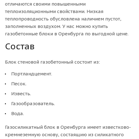
отличаются своими повышенными
теплоизоляционными свойствами. Низкая
теплопроводность обусловлена наличием пустот,
заполненных воздухом. У нас можно купить
газобетонные блоки в Оренбурга по выгодной цене.
Состав
Блок стеновой газобетонный состоит из:
Портландцемент.
Песок.
Известь.
Газообразователь.
Вода.
Газосиликатный блок в Оренбурга имеет известково-
кремнеземную основу, состаящию из силикатного