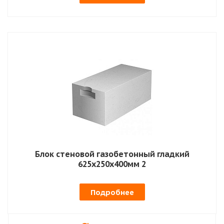
Блок стеновой газобетонный гладкий
625х250х400мм 2
Подробнее