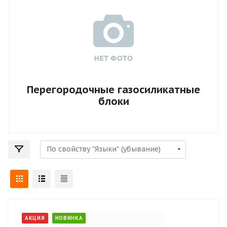
Перегородочные газосиликатные
блоки
АКЦИЯ
НОВИНКА