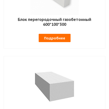
Блок перегородочный газобетонный
600*100*300
Подробнее