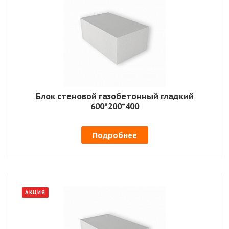
Блок стеновой газобетонный гладкий
600*200*400
Подробнее
АКЦИЯ