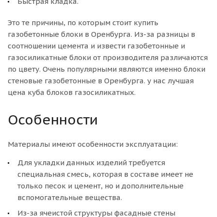
Быстрая кладка.
Это те причины, по которым стоит купить
газобетонные блоки в Оренбурга. Из-за разницы в
соотношении цемента и извести газобетонные и
газосиликатные блоки от производителя различаются
по цвету. Очень популярными являются именно блоки
стеновые газобетонные в Оренбурга. у нас лучшая
цена куба блоков газосиликатных.
Особенности
Материалы имеют особенности эксплуатации:
Для укладки данных изделий требуется
специальная смесь, которая в составе имеет не
только песок и цемент, но и дополнительные
вспомогательные вещества.
Из-за ячеистой структуры фасадные стены