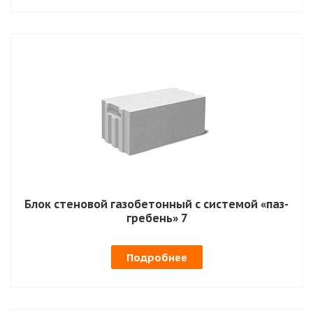
Блок стеновой газобетонный с системой «паз-
гребень» 7
Подробнее