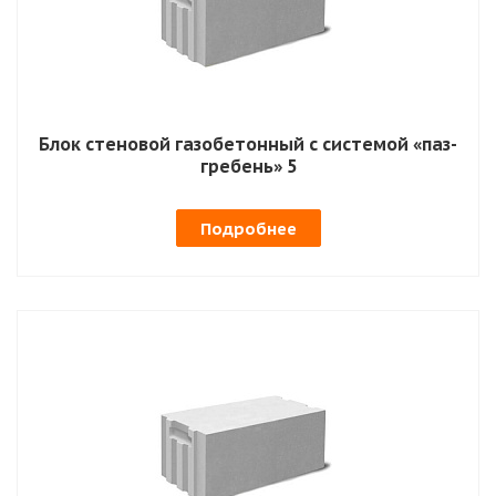
Блок стеновой газобетонный с системой «паз-
гребень» 5
Подробнее