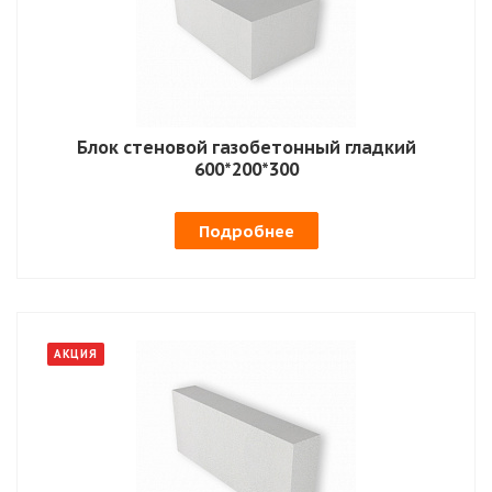
Блок стеновой газобетонный гладкий
600*200*300
Подробнее
АКЦИЯ