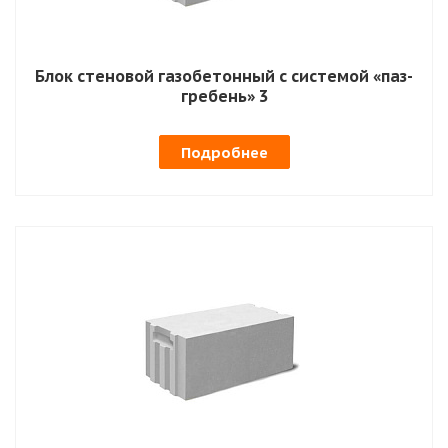
Блок стеновой газобетонный с системой «паз-
гребень» 3
Подробнее