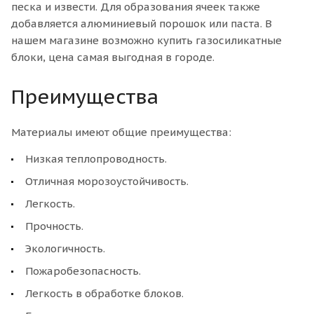
песка и извести. Для образования ячеек также
добавляется алюминиевый порошок или паста. В
нашем магазине возможно купить газосиликатные
блоки, цена самая выгодная в городе.
Преимущества
Материалы имеют общие преимущества:
Низкая теплопроводность.
Отличная морозоустойчивость.
Легкость.
Прочность.
Экологичность.
Пожаробезопасность.
Легкость в обработке блоков.