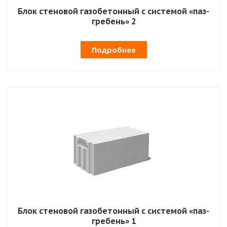
Блок стеновой газобетонный с системой «паз-
гребень» 2
Подробнее
Блок стеновой газобетонный с системой «паз-
гребень» 1