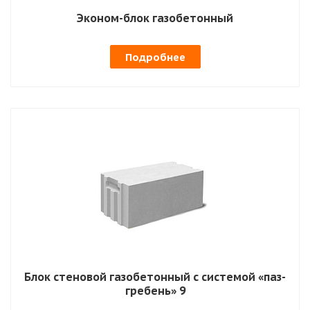
Эконом-блок газобетонный
Подробнее
Блок стеновой газобетонный с системой «паз-
гребень» 9