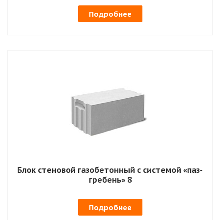
Подробнее
Блок стеновой газобетонный с системой «паз-
гребень» 8
Подробнее