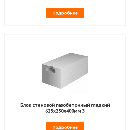
Подробнее
Блок стеновой газобетонный гладкий
625х250х400мм 3
Подробнее