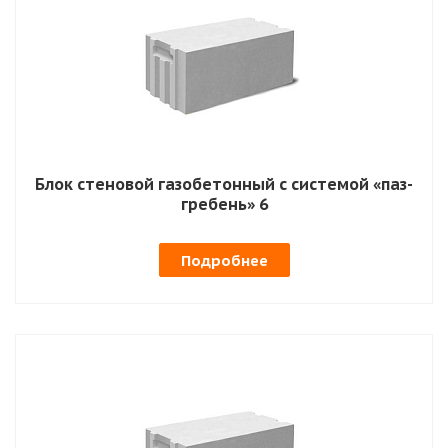
Блок стеновой газобетонный с системой «паз-
гребень» 6
Подробнее