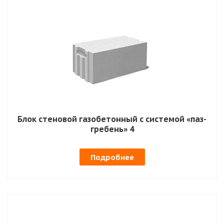
Блок стеновой газобетонный с системой «паз-
гребень» 4
Подробнее