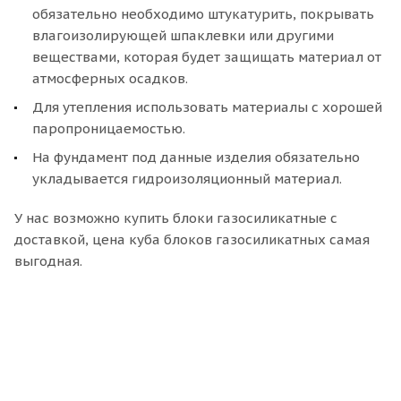
обязательно необходимо штукатурить, покрывать
влагоизолирующей шпаклевки или другими
веществами, которая будет защищать материал от
атмосферных осадков.
Для утепления использовать материалы с хорошей
паропроницаемостью.
На фундамент под данные изделия обязательно
укладывается гидроизоляционный материал.
У нас возможно купить блоки газосиликатные с
доставкой, цена куба блоков газосиликатных самая
выгодная.