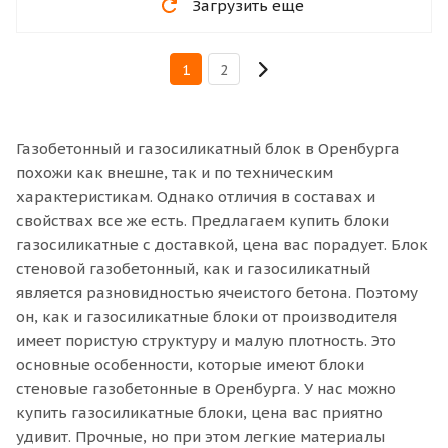
Загрузить еще
1
2
Газобетонный и газосиликатный блок в Оренбурга
похожи как внешне, так и по техническим
характеристикам. Однако отличия в составах и
свойствах все же есть. Предлагаем купить блоки
газосиликатные с доставкой, цена вас порадует. Блок
стеновой газобетонный, как и газосиликатный
является разновидностью ячеистого бетона. Поэтому
он, как и газосиликатные блоки от производителя
имеет пористую структуру и малую плотность. Это
основные особенности, которые имеют блоки
стеновые газобетонные в Оренбурга. У нас можно
купить газосиликатные блоки, цена вас приятно
удивит. Прочные, но при этом легкие материалы