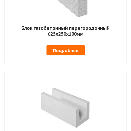
Блок газобетонный перегородочный
625х250х100мм
Подробнее