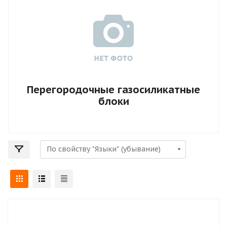
Перегородочные газосиликатные
блоки