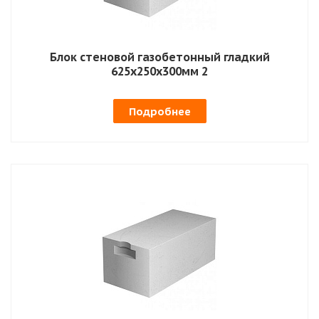
Блок стеновой газобетонный гладкий
625х250х300мм 2
Подробнее