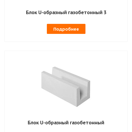
Блок U-образный газобетонный 3
Подробнее
Блок U-образный газобетонный