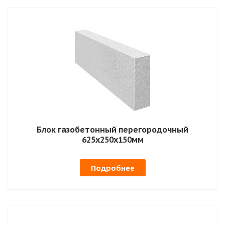
Блок газобетонный перегородочный
625х250х150мм
Подробнее