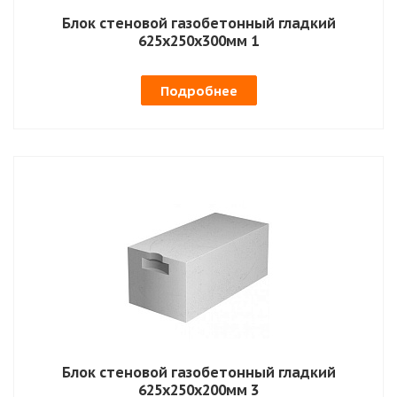
Блок стеновой газобетонный гладкий
625х250х300мм 1
Подробнее
Блок стеновой газобетонный гладкий
625х250х200мм 3