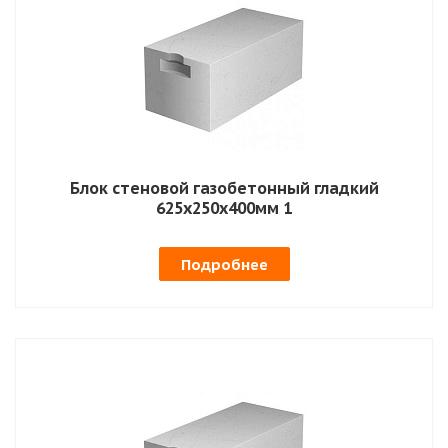
Блок стеновой газобетонный гладкий
625х250х400мм 1
Подробнее