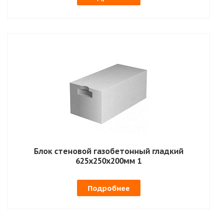
Блок стеновой газобетонный гладкий
625х250х200мм 1
Подробнее