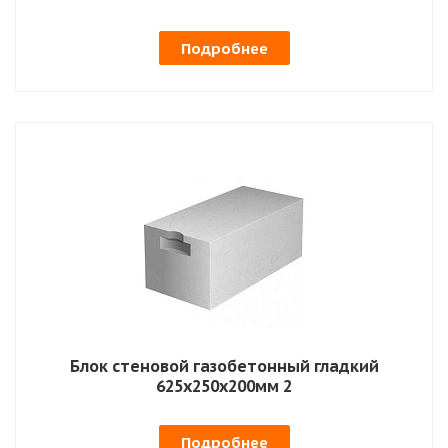
Подробнее
Блок стеновой газобетонный гладкий
625х250х200мм 2
Подробнее