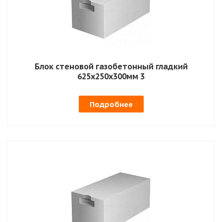
Блок стеновой газобетонный гладкий
625х250х300мм 3
Подробнее