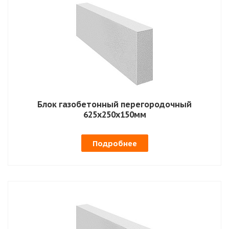
Блок газобетонный перегородочный
625х250х150мм
Подробнее