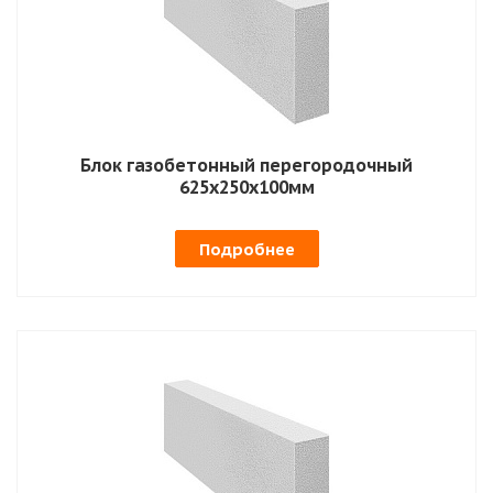
Блок газобетонный перегородочный
625х250х100мм
Подробнее