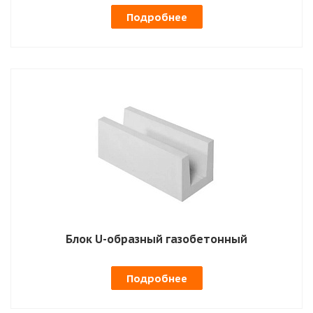
Подробнее
Блок U-образный газобетонный
Подробнее