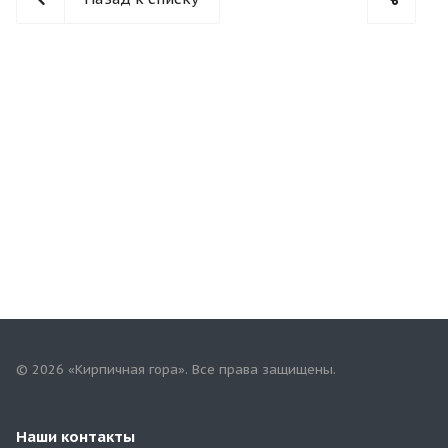
© 2026 «Кирпичная гора». Все права защищены.
Наши контакты