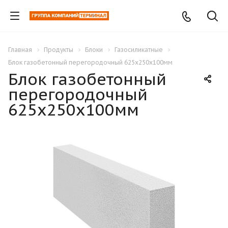
Главная
Продукты
Блоки
Газосиликатные
Блок газобетонный перегородочный 625х250х100мм
Блок газобетонный
перегородочный
625х250х100мм