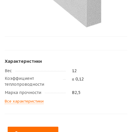
Характеристики
Вес
12
Коэффициент
≤ 0,12
теплопроводности
Марка прочности
В2,5
Все характеристики