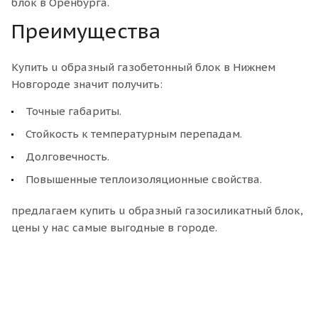
блок в Оренбурга.
Преимущества
Купить u образный газобетонный блок в Нижнем
Новгороде значит получить:
Точные габариты.
Стойкость к температурным перепадам.
Долговечность.
Повышенные теплоизоляционные свойства.
предлагаем купить u образный газосиликатный блок,
цены у нас самые выгодные в городе.