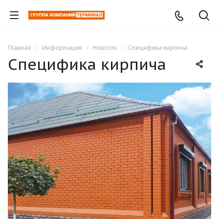
Главная
Информация
Новости
Специфика кирпича
Специфика кирпича