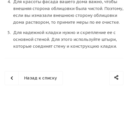
Для красоты фасада вашего дома важно, чтобы
внешняя сторона облицовки была чистой. Поэтому,
если вы измазали внешнюю сторону облицовки
дома раствором, то примите меры по ее очистке.
Для надежной кладки нужно и скрепление ее с
основной стеной. Для этого используйте штыри,
которые соединят стену и конструкцию кладки.
Назад к списку