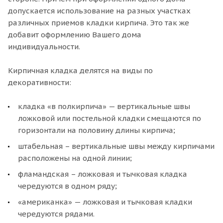
допускается использование на разных участках
различных приемов кладки кирпича. Это так же
добавит оформлению Вашего дома
индивидуальности.
Кирпичная кладка делятся на виды по
декоративности:
кладка «в полкирпича» — вертикальные швы
ложковой или постельной кладки смещаются по
горизонтали на половину длины кирпича;
штабельная – вертикальные швы между кирпичами
расположены на одной линии;
фламандская – ложковая и тычковая кладка
чередуются в одном ряду;
«американка» — ложковая и тычковая кладки
чередуются рядами.