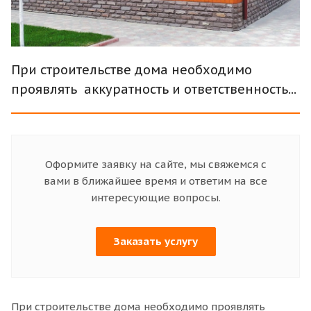
При строительстве дома необходимо
проявлять аккуратность и ответственность...
Оформите заявку на сайте, мы свяжемся с
вами в ближайшее время и ответим на все
интересующие вопросы.
Заказать услугу
При строительстве дома необходимо проявлять