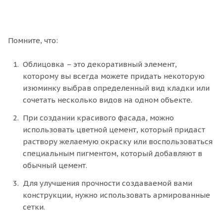
Помните, что:
Облицовка – это декоративный элемент,
которому вы всегда можете придать некоторую
изюминку выбрав определенный вид кладки или
сочетать несколько видов на одном объекте.
При создании красивого фасада, можно
использовать цветной цемент, который придаст
раствору желаемую окраску или воспользоваться
специальным пигментом, который добавляют в
обычный цемент.
Для улучшения прочности создаваемой вами
конструкции, нужно использовать армированные
сетки.