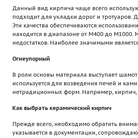
Данный вид кирпича чаще всего использую
подходит для укладки дорог и тротуаров. 
Эти качества обеспечиваются использовани
находится в диапазоне от М400 до М1000.
недостатков. Наиболее значимыми является
Огнеупорный
В роли основы материала выступает шамот
используется для возведения печей и ками
нетрадиционных форм. Например, кирпич
Как выбрать керамический кирпич
Прежде всего, необходимо обратить внима
указывается в документации, сопровождаю