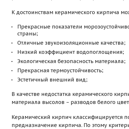
К достоинствам керамического кирпича мо
Прекрасные показатели морозоустойчиво
страны;
Отличные звукоизоляционные качества;
Низкий коэффициент водопоглощения;
Экологическая безопасность материала;
Прекрасная термоустойчивость;
Эстетичный внешний вид;
В качестве недостатка керамического кирп
материала высолов – разводов белого цвет
Керамический кирпич классифицируется п
предназначение кирпича. По этому критер