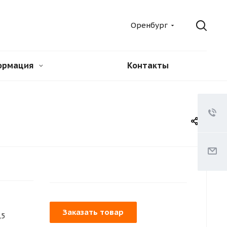
Оренбург
ормация
Контакты
Заказать товар
,5