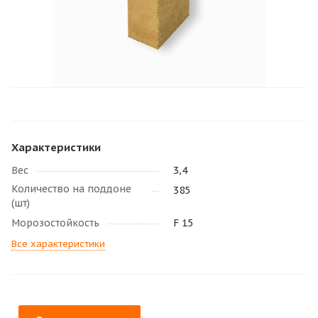
Характеристики
Вес
3,4
Количество на поддоне
385
(шт)
Морозостойкость
F 15
Все характеристики