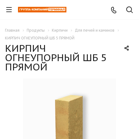
Главная
Продукты
Кирпичи
Для печей и каминов
КИРПИЧ ОГНЕУПОРНЫЙ ШБ 5 ПРЯМОЙ
КИРПИЧ
ОГНЕУПОРНЫЙ ШБ 5
ПРЯМОЙ