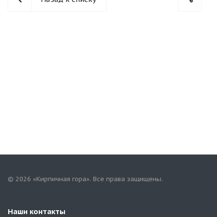
© 2026 «Кирпичная гора». Все права защищены.
Наши контакты