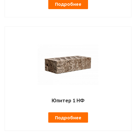
Подробнее
Юпитер 1 НФ
Подробнее