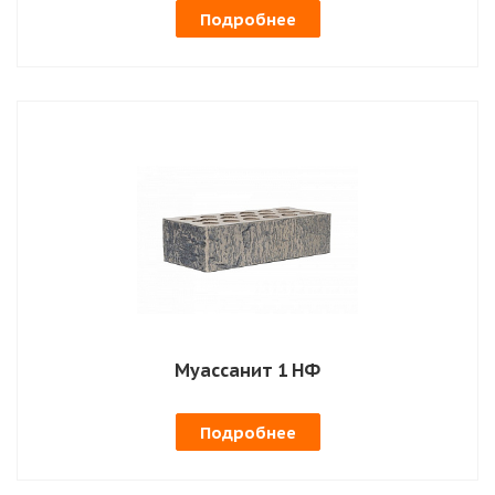
Подробнее
Муассанит 1 НФ
Подробнее