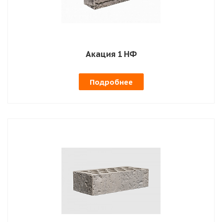
Акация 1 НФ
Подробнее