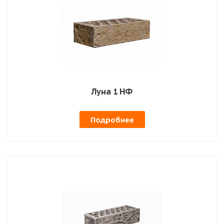
Луна 1 НФ
Подробнее