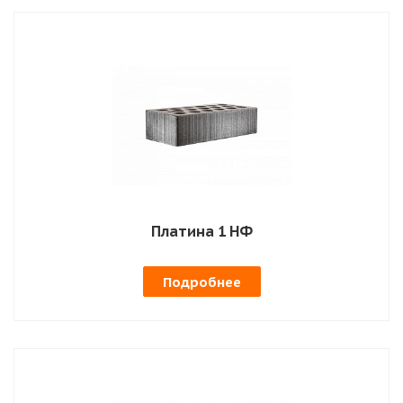
Платина 1 НФ
Подробнее