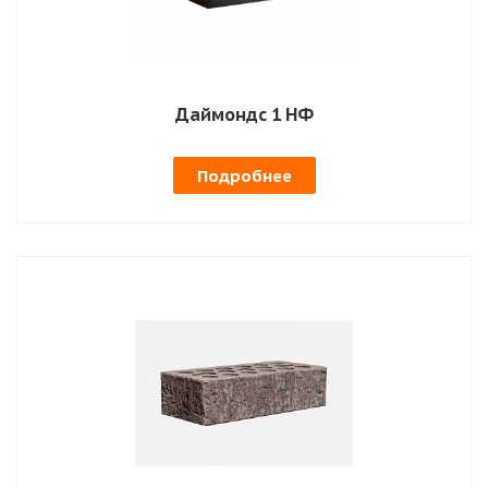
Даймондс 1 НФ
Подробнее