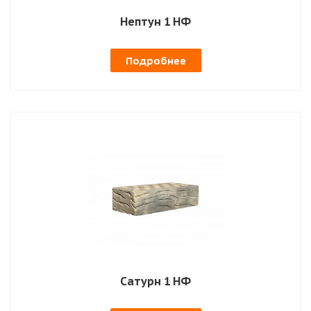
Нептун 1 НФ
Подробнее
Сатурн 1 НФ