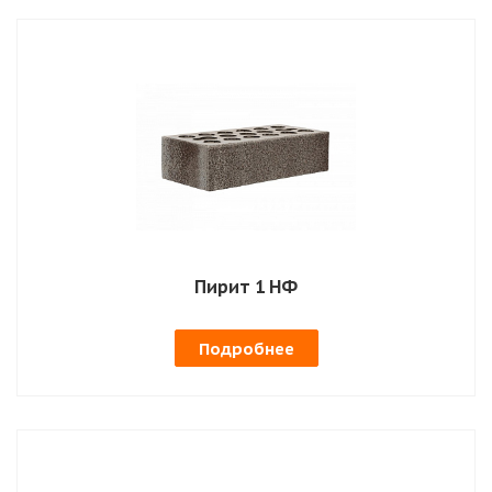
Пирит 1 НФ
Подробнее