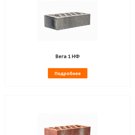
Вега 1 НФ
Подробнее