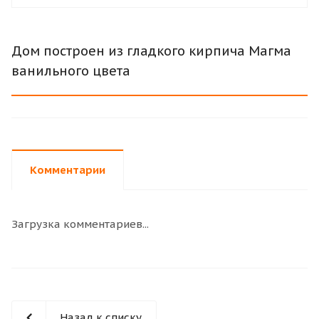
Дом построен из гладкого кирпича Магма
ванильного цвета
Комментарии
Загрузка комментариев...
Назад к списку