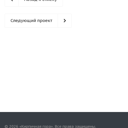
Следующий проект
© 2026 «Кирпичная гора». Все права защищены.