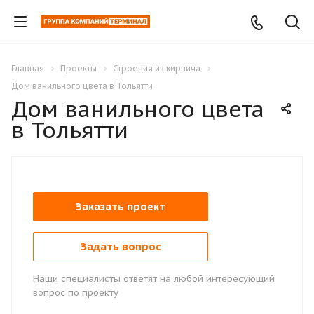
Главная
Проекты
Строения из кирпича
Дом ванильного цвета в Тольятти
Дом ванильного цвета
в Тольятти
Заказать проект
Задать вопрос
Наши специалисты ответят на любой интересующий
вопрос по проекту