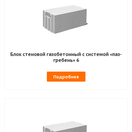
Блок стеновой газобетонный с системой «паз-
гребень» 6
Подробнее