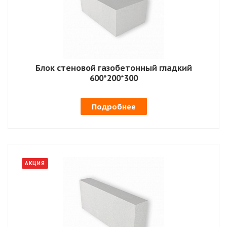
Блок стеновой газобетонный гладкий
600*200*300
Подробнее
АКЦИЯ