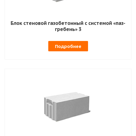
Блок стеновой газобетонный с системой «паз-
гребень» 3
Подробнее