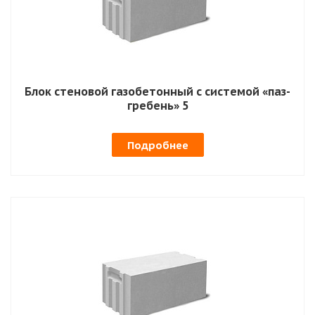
Блок стеновой газобетонный с системой «паз-
гребень» 5
Подробнее