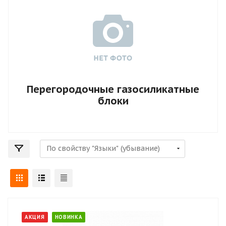
Перегородочные газосиликатные
блоки
АКЦИЯ
НОВИНКА