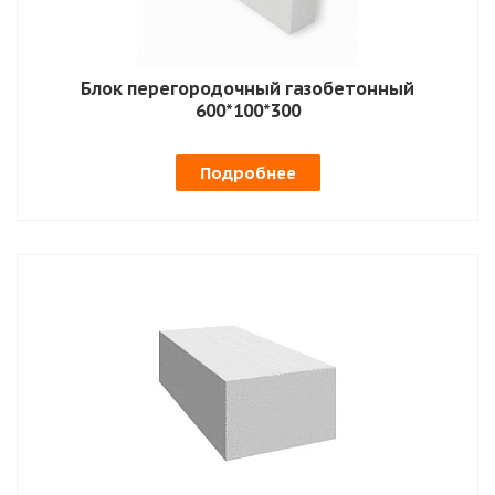
Блок перегородочный газобетонный
600*100*300
Подробнее