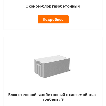
Эконом-блок газобетонный
Подробнее
Блок стеновой газобетонный с системой «паз-
гребень» 9