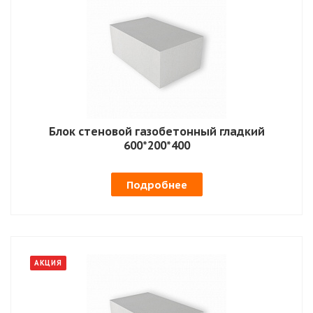
Блок стеновой газобетонный гладкий
600*200*400
Подробнее
АКЦИЯ