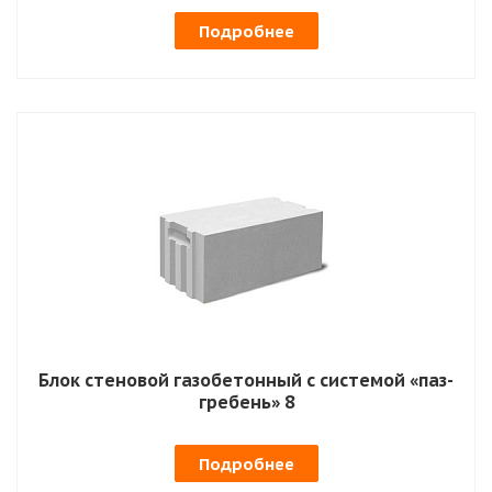
Подробнее
Блок стеновой газобетонный с системой «паз-
гребень» 8
Подробнее