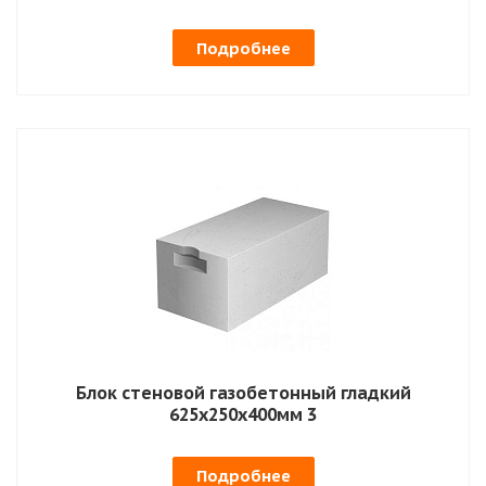
Подробнее
Блок стеновой газобетонный гладкий
625х250х400мм 3
Подробнее