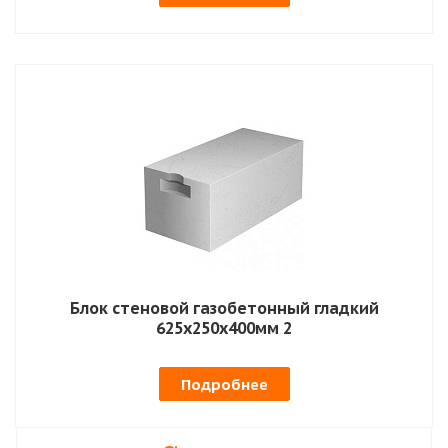
Блок стеновой газобетонный гладкий
625х250х400мм 2
Подробнее