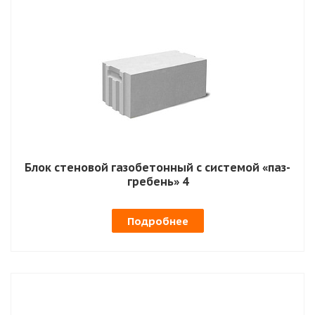
Блок стеновой газобетонный с системой «паз-
гребень» 4
Подробнее