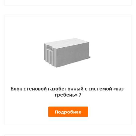
Блок стеновой газобетонный с системой «паз-
гребень» 7
Подробнее