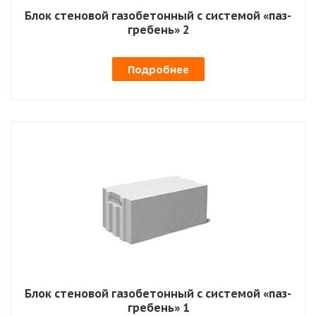
Блок стеновой газобетонный с системой «паз-
гребень» 2
Подробнее
Блок стеновой газобетонный с системой «паз-
гребень» 1